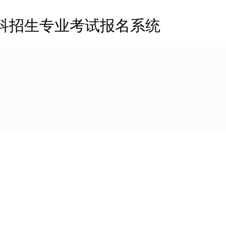
科招生专业考试报名系统