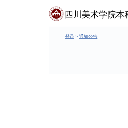
四川美术学院本
登录
>
通知公告